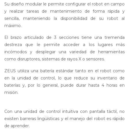
Su diseño modular le permite configurar el robot en campo
y realizar tareas de mantenimiento de forma rápida y
sencilla, manteniendo la disponibilidad de su robot al
máximo.
El brazo articulado de 3 secciones tiene una tremenda
destreza que le permite acceder a los lugares más
incómodos y desplegar una variedad de herramientas
como disruptores, sistemas de rayos X o sensores.
ZEUS utiliza una batería estándar tanto en el robot como
en la unidad de control, lo que reduce su inventario de
baterías y, por lo general, puede durar hasta 4 horas en
misión.
Con una unidad de control intuitiva con pantalla táctil, no
existen barreras lingüísticas y el manejo del robot es rápido
de aprender.