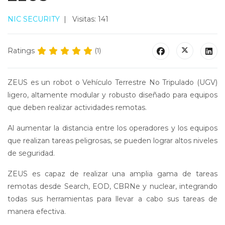
NIC SECURITY
Visitas: 141
Ratings
(1)
ZEUS es un robot o Vehículo Terrestre No Tripulado (UGV)
ligero, altamente modular y robusto diseñado para equipos
que deben realizar actividades remotas.
Al aumentar la distancia entre los operadores y los equipos
que realizan tareas peligrosas, se pueden lograr altos niveles
de seguridad.
ZEUS es capaz de realizar una amplia gama de tareas
remotas desde Search, EOD, CBRNe y nuclear, integrando
todas sus herramientas para llevar a cabo sus tareas de
manera efectiva.