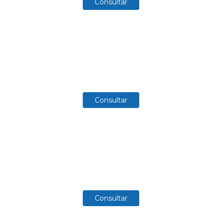
Consultar
Consultar
Consultar