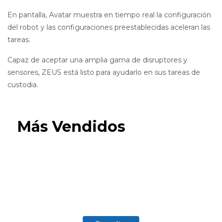
En pantalla, Avatar muestra en tiempo real la configuración
del robot y las configuraciones preestablecidas aceleran las
tareas.
Capaz de aceptar una amplia gama de disruptores y
sensores, ZEUS está listo para ayudarlo en sus tareas de
custodia.
Más Vendidos