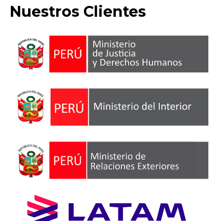
Nuestros Clientes