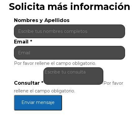
Solicita más información
Nombres y Apellidos
Email
*
Por favor rellene el campo obligatorio.
Consultar
*
Por favor
rellene el campo obligatorio.
Enviar mensaje