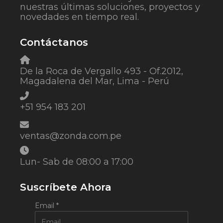
nuestras últimas soluciones, proyectos y
novedades en tiempo real.
Contáctanos
De la Roca de Vergallo 493 - Of.2012,
Magadalena del Mar, Lima - Perú
+51 954 183 201
ventas@zonda.com.pe
Lun- Sab de 08:00 a 17:00
Suscríbete Ahora
Email
*