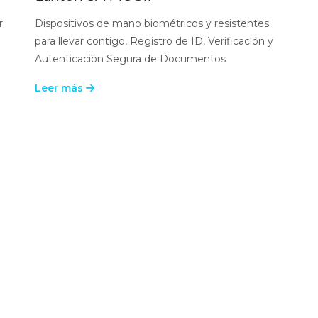
r
Dispositivos de mano biométricos y resistentes
para llevar contigo, Registro de ID, Verificación y
Autenticación Segura de Documentos
Leer más