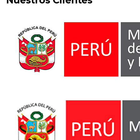
Nuestros Clientes