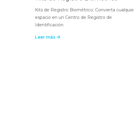
Kits de Registro Biométrico; Convierta cualquie
espacio en un Centro de Registro de
Identificación
Leer más